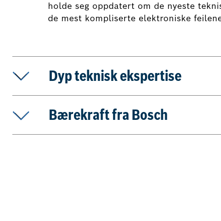
holde seg oppdatert om de nyeste teknisk
de mest kompliserte elektroniske feilene
Dyp teknisk ekspertise
Bærekraft fra Bosch