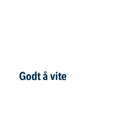
Godt å vite