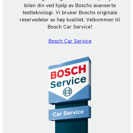
bilen din ved hjelp av Boschs avanserte
testteknologi. Vi bruker Boschs originale
reservedeler av høy kvalitet. Velkommen til
Bosch Car Service!
Bosch Car Service